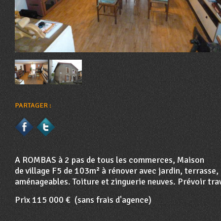
PARTAGER :
A ROMBAS à 2 pas de tous les commerces, Maison
de village F5 de 103m² à rénover avec jardin, terrasse
aménageables. Toiture et zinguerie neuves. Prévoir tra
Prix 115 000 € (sans frais d'agence)