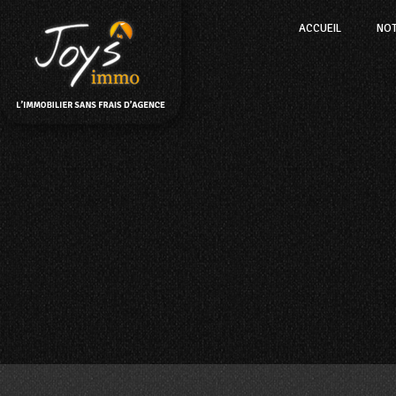
ACCUEIL
NO