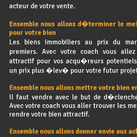
acteur de votre vente.
Ensemble nous allons d�terminer le me
pour votre bien
Les biens immobiliers au prix du ma
premiers. Avec votre coach vous alle
attractif pour vos acqu�reurs potentiels
un prix plus �lev� pour votre futur projet
Ensemble nous allons mettre votre bien e
Il faut vendre avec le but de d�clenche
Avec votre coach vous aller trouver les me
rendre votre bien attractif.
Ensemble nous allons donner envie aux ac