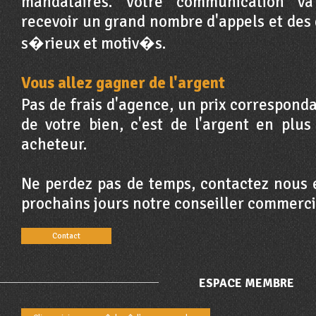
mandataires. Votre communication v
recevoir un grand nombre d'appels et de
s�rieux et motiv�s.
Vous allez gagner de l'argent
Pas de frais d'agence, un prix correspond
de votre bien, c'est de l'argent en plus 
acheteur.
Ne perdez pas de temps, contactez nous 
prochains jours notre conseiller commerci
Contact
ESPACE MEMBRE