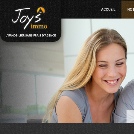
ACCUEIL
NO