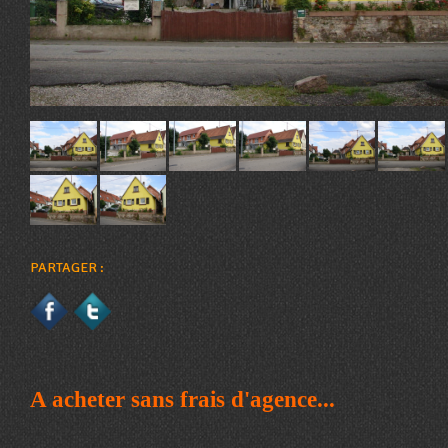
PARTAGER :
A acheter sans frais d'agence...